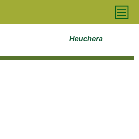
Heuchera