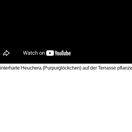
nterharte Heuchera (Purpurglöckchen) auf der Terrasse pflanze