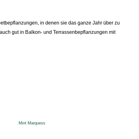
eetbepflanzungen, in denen sie das ganze Jahr über zu
auch gut in Balkon- und Terrassenbepflanzungen mit
Mint Marquess