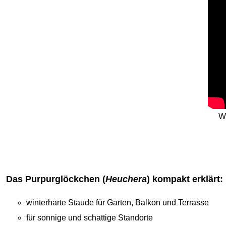
Wi
Das Purpurglöckchen (
Heuchera
) kompakt erklärt:
winterharte Staude für Garten, Balkon und Terrasse
für sonnige und schattige Standorte