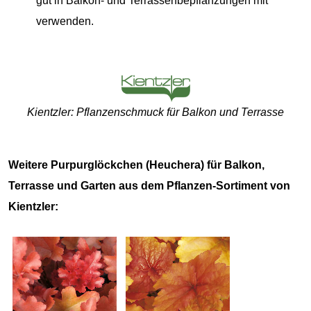
gut in Balkon- und Terrassenbepflanzungen mit
verwenden.
Kientzler: Pflanzenschmuck für Balkon und Terrasse
Weitere Purpurglöckchen (Heuchera) für Balkon,
Terrasse und Garten aus dem Pflanzen-Sortiment von
Kientzler: