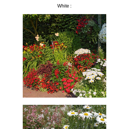
White :