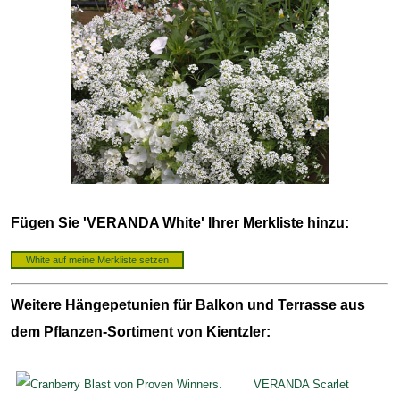
Fügen Sie 'VERANDA White' Ihrer Merkliste hinzu:
Weitere Hängepetunien für Balkon und Terrasse aus
dem Pflanzen-Sortiment von Kientzler:
VERANDA Scarlet