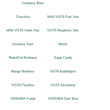
Cranberry Blast
Chocolina
MINI VISTA Pink Star
MINI VISTA Violet Star
VISTA Raspberry Star
Amarena Twist
Merlot
BeautiCal Bordeaux
Sugar Candy
Mango Madness
VISTA Bubblegum
VISTA Paradise
VISTA Silverberry
VERANDA Purple
VERANDA Dark Blue